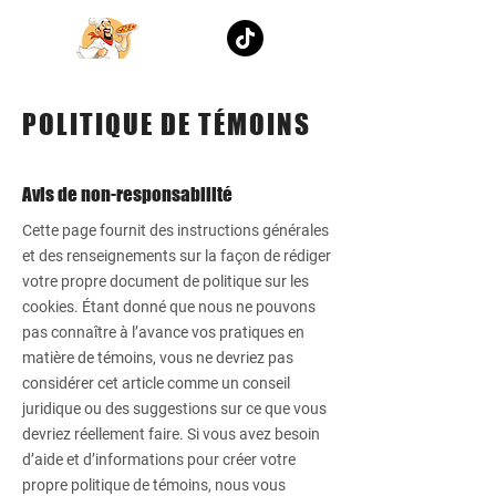
POLITIQUE DE TÉMOINS
Avis de non-responsabilité
Cette page fournit des instructions générales
et des renseignements sur la façon de rédiger
votre propre document de politique sur les
cookies. Étant donné que nous ne pouvons
pas connaître à l’avance vos pratiques en
matière de témoins, vous ne devriez pas
considérer cet article comme un conseil
juridique ou des suggestions sur ce que vous
devriez réellement faire. Si vous avez besoin
d’aide et d’informations pour créer votre
propre politique de témoins, nous vous