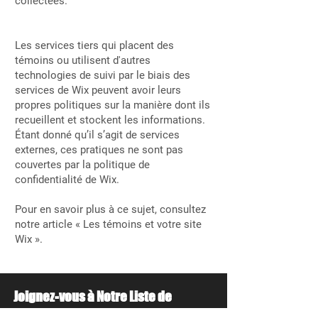
collectées.
Les services tiers qui placent des
témoins ou utilisent d'autres
technologies de suivi par le biais des
services de Wix peuvent avoir leurs
propres politiques sur la manière dont ils
recueillent et stockent les informations.
Étant donné qu’il s’agit de services
externes, ces pratiques ne sont pas
couvertes par la politique de
confidentialité de Wix.
Pour en savoir plus à ce sujet, consultez
notre article « Les témoins et votre site
Wix ».
Joignez-vous à Notre Liste de
Diffusion