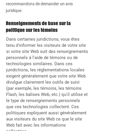
recommandons de demander un avis
juridique.
Renseignements de base sur la
politique sur les témoins
Dans certaines juridictions, vous êtes
tenu d'informer les visiteurs de votre site
si votre site Web suit des renseignements
personnels à l'aide de témoins ou de
technologies similaires. Dans ces
juridictions, les réglementations locales
exigent généralement que votre site Web
divulgue clairement les outils de suivi
(par exemple, les témoins, les témoins
Flash, les balises Web, etc.) qu'il utilise et
le type de renseignements personnels
que ces technologies collectent. Ces
politiques expliquent aussi généralement
aux visiteurs du site Web ce que le site
Web fait avec les informations