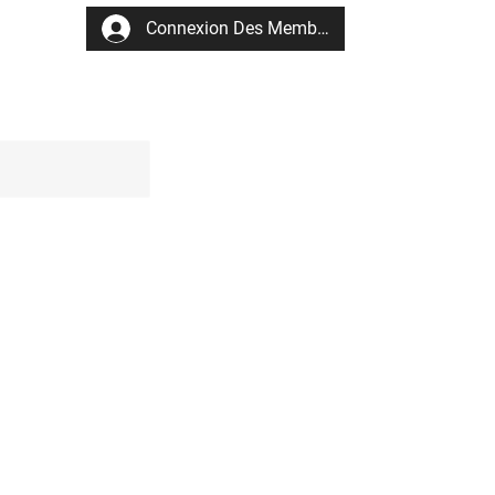
Connexion Des Membres
aires