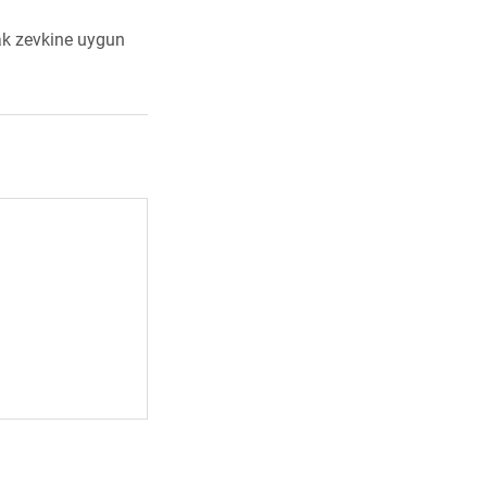
ak zevkine uygun