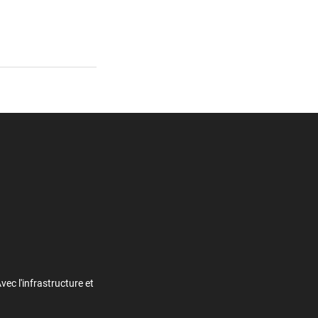
ec l'infrastructure et